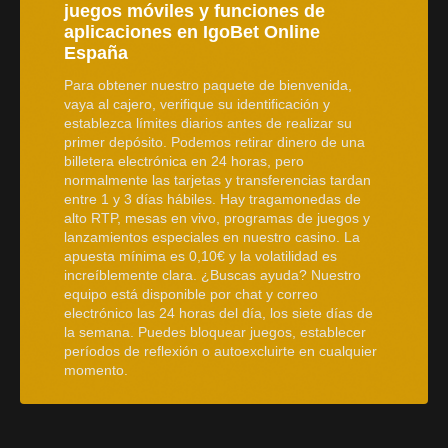
juegos móviles y funciones de
aplicaciones en IgoBet Online
España
Para obtener nuestro paquete de bienvenida,
vaya al cajero, verifique su identificación y
establezca límites diarios antes de realizar su
primer depósito. Podemos retirar dinero de una
billetera electrónica en 24 horas, pero
normalmente las tarjetas y transferencias tardan
entre 1 y 3 días hábiles. Hay tragamonedas de
alto RTP, mesas en vivo, programas de juegos y
lanzamientos especiales en nuestro casino. La
apuesta mínima es 0,10€ y la volatilidad es
increíblemente clara. ¿Buscas ayuda? Nuestro
equipo está disponible por chat y correo
electrónico las 24 horas del día, los siete días de
la semana. Puedes bloquear juegos, establecer
períodos de reflexión o autoexcluirte en cualquier
momento.