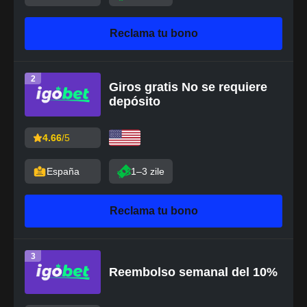
Reclama tu bono
2
Giros gratis No se requiere
depósito
4.66
/5
España
1–3 zile
Reclama tu bono
3
Reembolso semanal del 10%