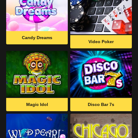
Reembolso semanal
Torneos
Cómo obtener y utilizar códigos promocionales
Aplicación móvil
Candy Dreams
Video Poker
Programa VIP
Pagos, seguridad y juego limpio
Juego responsable: límites, control de riesgos y la
política 18+
Protección de cuentas y Kyc
Magic Idol
Disco Bar 7s