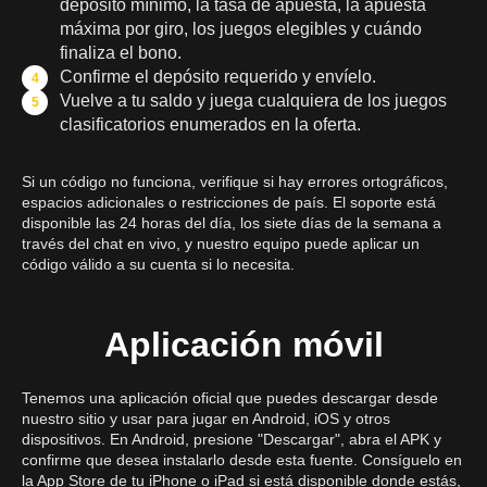
depósito mínimo, la tasa de apuesta, la apuesta
máxima por giro, los juegos elegibles y cuándo
finaliza el bono.
Confirme el depósito requerido y envíelo.
Vuelve a tu saldo y juega cualquiera de los juegos
clasificatorios enumerados en la oferta.
Si un código no funciona, verifique si hay errores ortográficos,
espacios adicionales o restricciones de país. El soporte está
disponible las 24 horas del día, los siete días de la semana a
través del chat en vivo, y nuestro equipo puede aplicar un
código válido a su cuenta si lo necesita.
Aplicación móvil
Tenemos una aplicación oficial que puedes descargar desde
nuestro sitio y usar para jugar en Android, iOS y otros
dispositivos. En Android, presione "Descargar", abra el APK y
confirme que desea instalarlo desde esta fuente. Consíguelo en
la App Store de tu iPhone o iPad si está disponible donde estás,