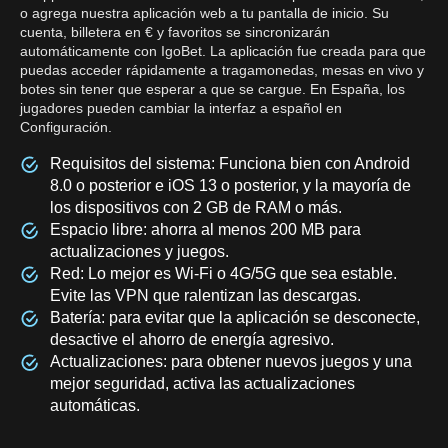
o agrega nuestra aplicación web a tu pantalla de inicio. Su
cuenta, billetera en € y favoritos se sincronizarán
automáticamente con IgoBet. La aplicación fue creada para que
puedas acceder rápidamente a tragamonedas, mesas en vivo y
botes sin tener que esperar a que se cargue. En España, los
jugadores pueden cambiar la interfaz a español en
Configuración.
Requisitos del sistema: Funciona bien con Android
8.0 o posterior e iOS 13 o posterior, y la mayoría de
los dispositivos con 2 GB de RAM o más.
Espacio libre: ahorra al menos 200 MB para
actualizaciones y juegos.
Red: Lo mejor es Wi-Fi o 4G/5G que sea estable.
Evite las VPN que ralentizan las descargas.
Batería: para evitar que la aplicación se desconecte,
desactive el ahorro de energía agresivo.
Actualizaciones: para obtener nuevos juegos y una
mejor seguridad, activa las actualizaciones
automáticas.