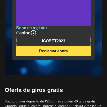
Bono de registro
Casino
IGOBET2023
Reclamar ahora
Oferta de giros gratis
Haz tu primer depósito de €20 o más y obtén 40 giros gratis.
Cuando llegue al cajero, ingrese el código SPINS40 y realice un