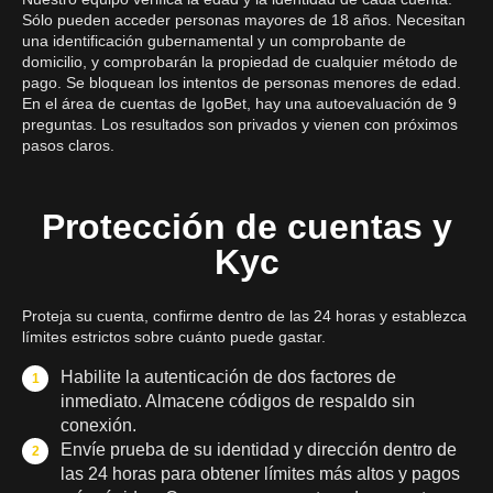
Sólo pueden acceder personas mayores de 18 años. Necesitan
una identificación gubernamental y un comprobante de
domicilio, y comprobarán la propiedad de cualquier método de
pago. Se bloquean los intentos de personas menores de edad.
En el área de cuentas de IgoBet, hay una autoevaluación de 9
preguntas. Los resultados son privados y vienen con próximos
pasos claros.
Protección de cuentas y
Kyc
Proteja su cuenta, confirme dentro de las 24 horas y establezca
límites estrictos sobre cuánto puede gastar.
Habilite la autenticación de dos factores de
inmediato. Almacene códigos de respaldo sin
conexión.
Envíe prueba de su identidad y dirección dentro de
las 24 horas para obtener límites más altos y pagos