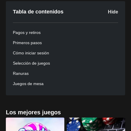
Tabla de contenidos
Hide
Pagos y retiros
Primeros pasos
Cómo iniciar sesión
Selección de juegos
Ranuras
Juegos de mesa
Juegos de distribuidores en vivo
Programa de bonificación
Los mejores juegos
Paquete de bienvenida
Oferta de giros gratis