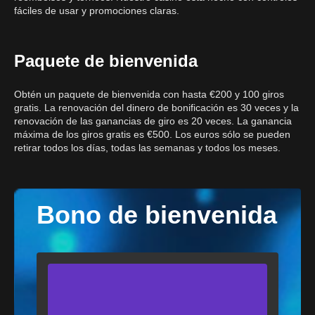
fáciles de usar y promociones claras.
Paquete de bienvenida
Obtén un paquete de bienvenida con hasta €200 y 100 giros
gratis. La renovación del dinero de bonificación es 30 veces y la
renovación de las ganancias de giro es 20 veces. La ganancia
máxima de los giros gratis es €500. Los euros sólo se pueden
retirar todos los días, todas las semanas y todos los meses.
Bono de bienvenida