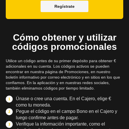
Regístrate
Cómo obtener y utilizar
códigos promocionales
Utilice un código antes de su primer depósito para obtener €
adicionales en su cuenta. Los códigos activos se pueden
encontrar en nuestra página de Promociones, en nuestro
boletín informativo por correo electrónico y en sitios en los que
confiamos. En la aplicación y en nuestras redes sociales,
también eliminamos códigos por tiempo limitado.
Únase o cree una cuenta. En el Cajero, elige €
como tu moneda.
Pegue el código en el campo Bono en el Cajero y
luego confirme antes de pagar.
Verifique la información importante, como el