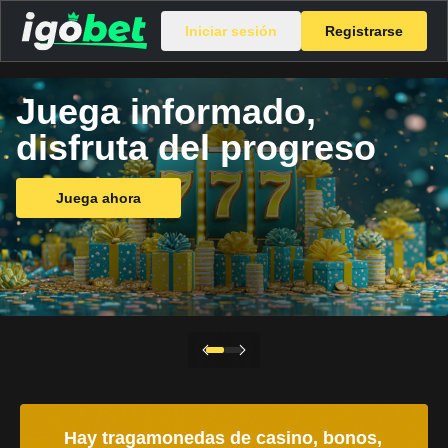
Iniciar sesión
Registrarse
Juega informado,
disfruta del progreso
Juega ahora
Hay tragamonedas de casino, bonos,