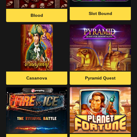
Slot Bound
Blood
Musketeer Slot
Pyramid Quest